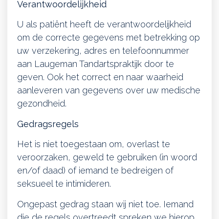
Verantwoordelijkheid
U als patiënt heeft de verantwoordelijkheid
om de correcte gegevens met betrekking op
uw verzekering, adres en telefoonnummer
aan Laugeman Tandartspraktijk
door te
geven. Ook het correct en naar waarheid
aanleveren van gegevens over uw medische
gezondheid.
Gedragsregels
Het is niet toegestaan om, overlast te
veroorzaken, geweld te gebruiken (in woord
en/of daad) of iemand te bedreigen of
seksueel te intimideren.
Ongepast gedrag staan wij niet toe. Iemand
die de regels overtreedt spreken we hierop