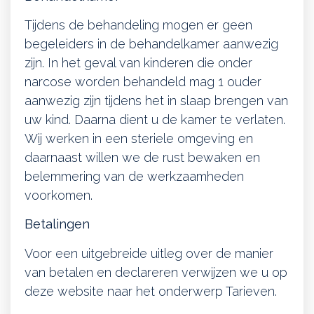
Tijdens de behandeling mogen er geen
begeleiders in de behandelkamer aanwezig
zijn. In het geval van kinderen die onder
narcose worden behandeld mag 1 ouder
aanwezig zijn tijdens het in slaap brengen van
uw kind. Daarna dient u de kamer te verlaten.
Wij werken in een steriele omgeving en
daarnaast willen we de rust bewaken en
belemmering van de werkzaamheden
voorkomen.
Betalingen
Voor een uitgebreide uitleg over de manier
van betalen en declareren verwijzen we u op
deze website naar het onderwerp Tarieven.