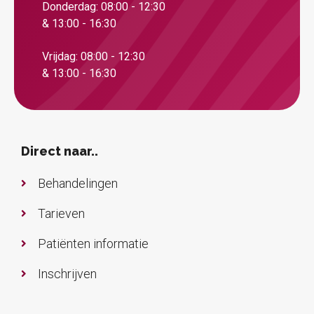
Donderdag: 08:00 - 12:30
& 13:00 - 16:30
Vrijdag: 08:00 - 12:30
& 13:00 - 16:30
Direct naar..
Behandelingen
Tarieven
Patiënten informatie
Inschrijven