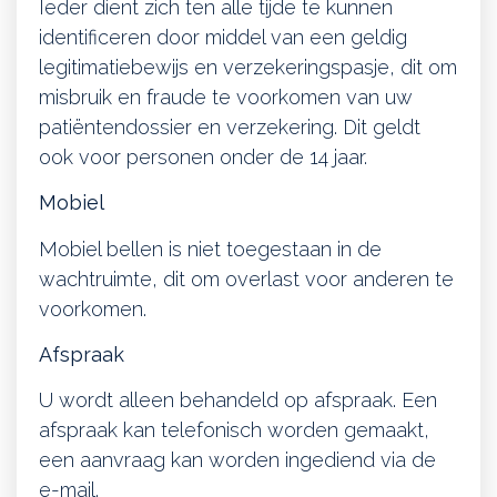
Ieder dient zich ten alle tijde te kunnen
identificeren door middel van een geldig
legitimatiebewijs en verzekeringspasje, dit om
misbruik en fraude te voorkomen van uw
patiëntendossier en verzekering. Dit geldt
ook voor personen onder de 14 jaar.
Mobiel
Mobiel bellen is niet toegestaan in de
wachtruimte, dit om overlast voor anderen te
voorkomen.
Afspraak
U wordt alleen behandeld op afspraak. Een
afspraak kan telefonisch worden gemaakt,
een aanvraag kan worden ingediend via de
e-mail.