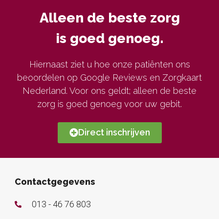
Alleen de beste zorg
is goed genoeg.
Hiernaast ziet u hoe onze patiënten ons
beoordelen op Google Reviews en Zorgkaart
Nederland. Voor ons geldt; alleen de beste
zorg is goed genoeg voor uw gebit.
Direct inschrijven
Contactgegevens
013 - 46 76 803