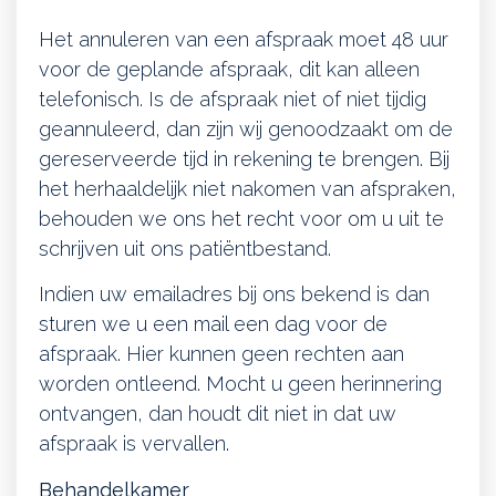
Het annuleren van een afspraak moet 48 uur
voor de geplande afspraak, dit kan alleen
telefonisch. Is de afspraak niet of niet tijdig
geannuleerd, dan zijn wij genoodzaakt om de
gereserveerde tijd in rekening te brengen. Bij
het herhaaldelijk niet nakomen van afspraken,
behouden we ons het recht voor om u uit te
schrijven uit ons patiëntbestand.
Indien uw emailadres bij ons bekend is dan
sturen we u een mail een dag voor de
afspraak. Hier kunnen geen rechten aan
worden ontleend. Mocht u geen herinnering
ontvangen, dan houdt dit niet in dat uw
afspraak is vervallen.
Behandelkamer