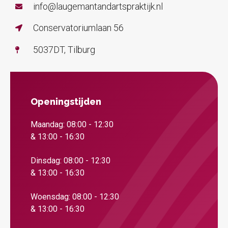
info@laugemantandartspraktijk.nl
Conservatoriumlaan 56
5037DT, Tilburg
Openingstijden
Maandag: 08:00 - 12:30
& 13:00 - 16:30
Dinsdag: 08:00 - 12:30
& 13:00 - 16:30
Woensdag: 08:00 - 12:30
& 13:00 - 16:30