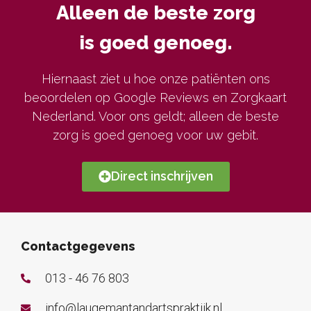
Alleen de beste zorg
is goed genoeg.
Hiernaast ziet u hoe onze patiënten ons
beoordelen op Google Reviews en Zorgkaart
Nederland. Voor ons geldt; alleen de beste
zorg is goed genoeg voor uw gebit.
Direct inschrijven
Contactgegevens
013 - 46 76 803
info@laugemantandartspraktijk.nl