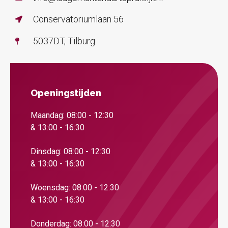
Conservatoriumlaan 56
5037DT, Tilburg
Openingstijden
Maandag: 08:00 - 12:30
& 13:00 - 16:30
Dinsdag: 08:00 - 12:30
& 13:00 - 16:30
Woensdag: 08:00 - 12:30
& 13:00 - 16:30
Donderdag: 08:00 - 12:30