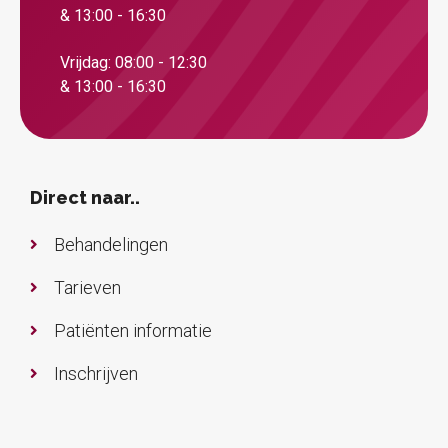
& 13:00 - 16:30
Vrijdag: 08:00 - 12:30
& 13:00 - 16:30
Direct naar..
Behandelingen
Tarieven
Patiënten informatie
Inschrijven