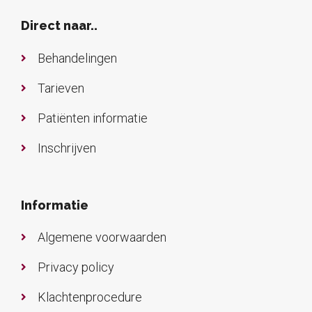
Direct naar..
Behandelingen
Tarieven
Patiënten informatie
Inschrijven
Informatie
Algemene voorwaarden
Privacy policy
Klachtenprocedure