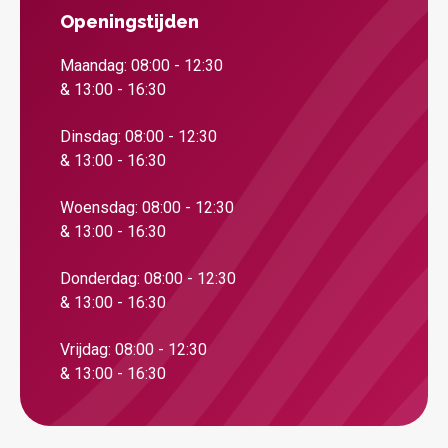
Openingstijden
Maandag: 08:00 - 12:30
& 13:00 - 16:30
Dinsdag: 08:00 - 12:30
& 13:00 - 16:30
Woensdag: 08:00 - 12:30
& 13:00 - 16:30
Donderdag: 08:00 - 12:30
& 13:00 - 16:30
Vrijdag: 08:00 - 12:30
& 13:00 - 16:30