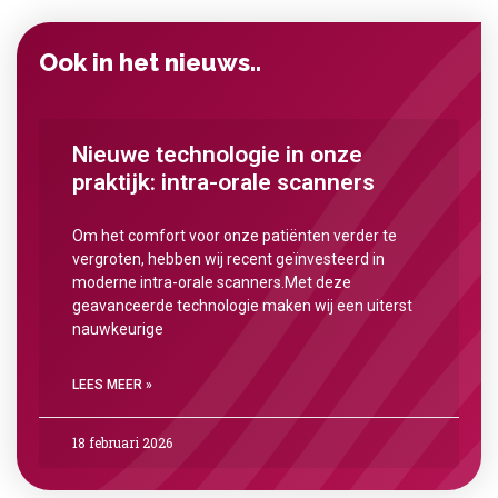
Ook in het nieuws..
Nieuwe technologie in onze
praktijk: intra-orale scanners
Om het comfort voor onze patiënten verder te
vergroten, hebben wij recent geïnvesteerd in
moderne intra-orale scanners.Met deze
geavanceerde technologie maken wij een uiterst
nauwkeurige
LEES MEER »
18 februari 2026